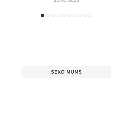
SEKO MUMS