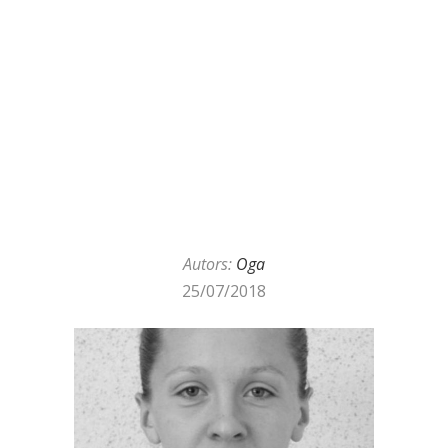
Autors:
Oga
25/07/2018