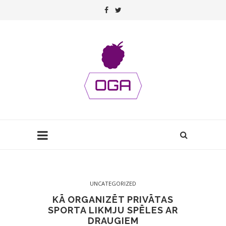
UNCATEGORIZED
KĀ ORGANIZĒT PRIVĀTAS
SPORTA LIKMJU SPĒLES AR
DRAUGIEM