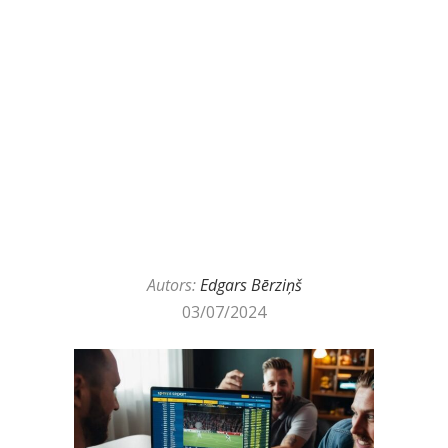
Autors:
Edgars Bērziņš
03/07/2024