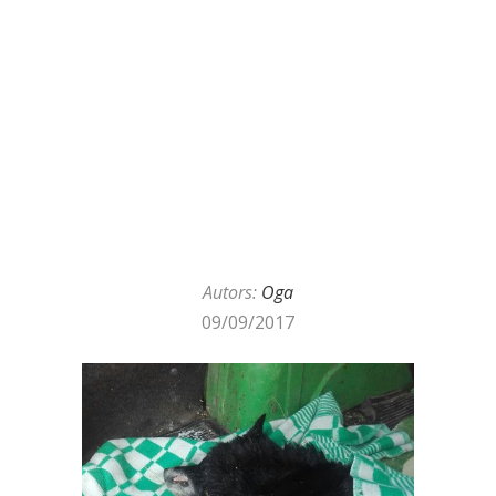
Autors:
Oga
09/09/2017