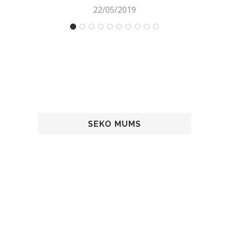
22/05/2019
SEKO MUMS