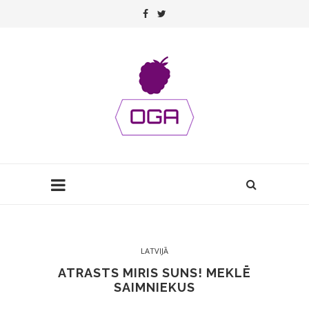
LATVIJĀ
ATRASTS MIRIS SUNS! MEKLĒ
SAIMNIEKUS