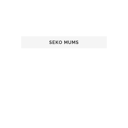
SEKO MUMS