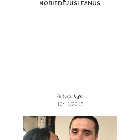
NOBIEDĒJUSI FANUS
Autors:
Oga
10/11/2017