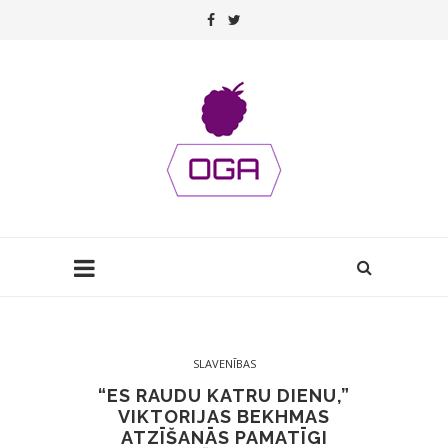
SLAVENĪBAS
“ES RAUDU KATRU DIENU,”
VIKTORIJAS BEKHMAS
ATZĪŠANĀS PAMATĪGI