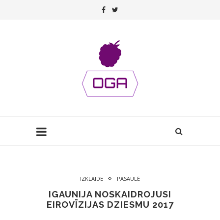
IZKLAIDE
PASAULĒ
IGAUNIJA NOSKAIDROJUSI
EIROVĪZIJAS DZIESMU 2017