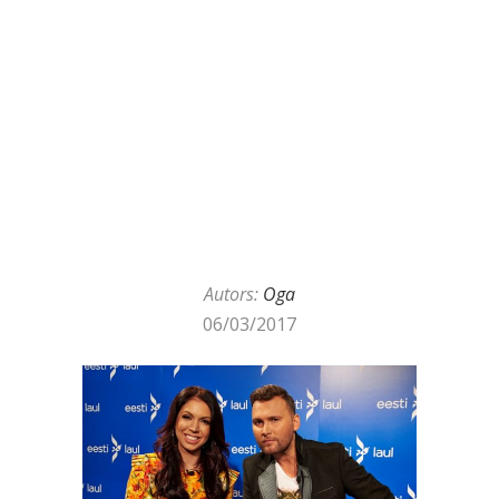
Autors:
Oga
06/03/2017