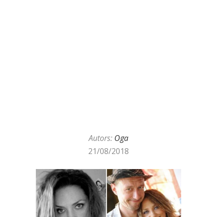
Autors:
Oga
21/08/2018