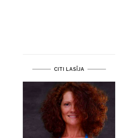
CITI LASĪJA