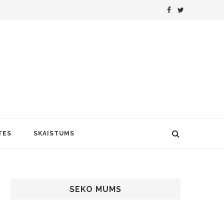
TES
SKAISTUMS
SEKO MUMS