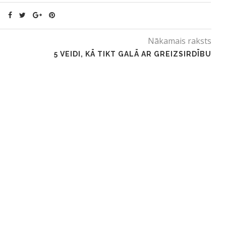
Nākamais raksts
5 VEIDI, KĀ TIKT GALĀ AR GREIZSIRDĪBU