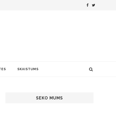
TES
SKAISTUMS
SEKO MUMS