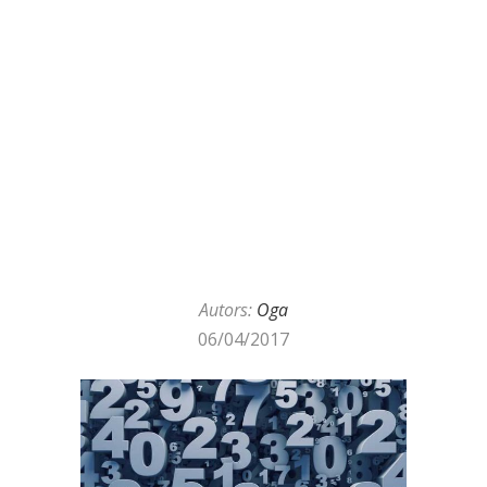
Autors:
Oga
06/04/2017