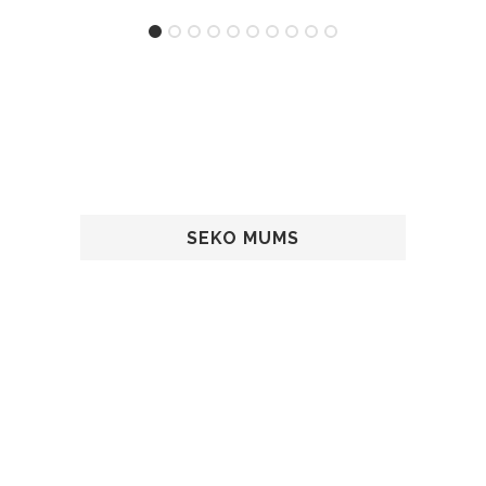
SEKO MUMS