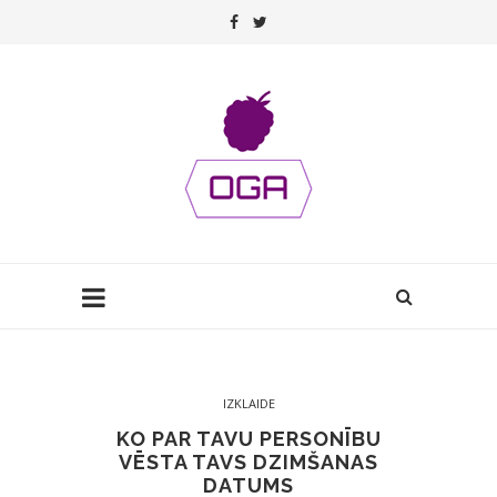
IZKLAIDE
KO PAR TAVU PERSONĪBU
VĒSTA TAVS DZIMŠANAS
DATUMS