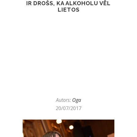
IR DROŠS, KA ALKOHOLU VĒL
LIETOS
Autors:
Oga
20/07/2017