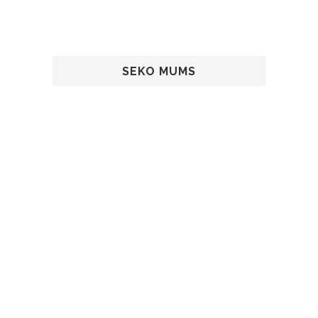
SEKO MUMS