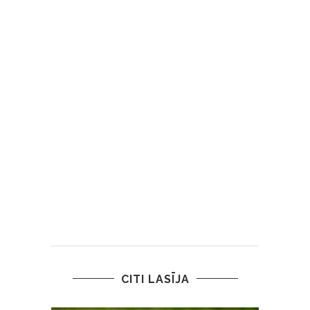
CITI LASĪJA