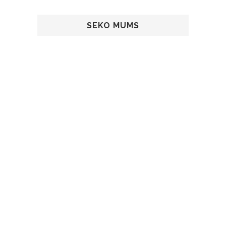
SEKO MUMS