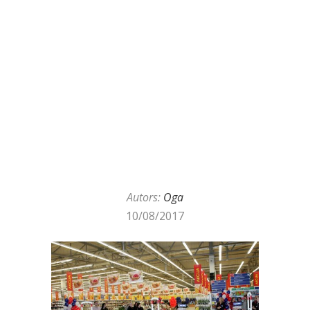
Autors:
Oga
10/08/2017