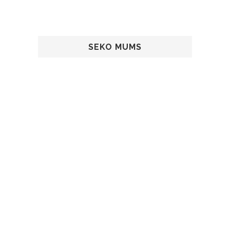
SEKO MUMS