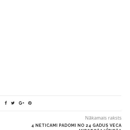
Nākamais raksts
4 NETICAMI PADOMI NO 24 GADUS VECA