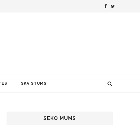
TES
SKAISTUMS
SEKO MUMS