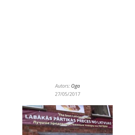
Autors:
Oga
27/05/2017