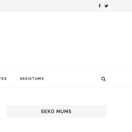
TES
SKAISTUMS
SEKO MUMS