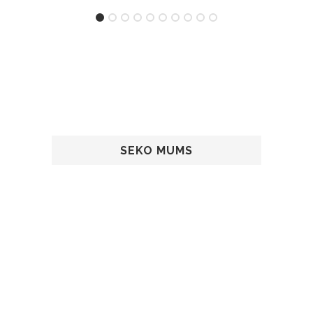
SEKO MUMS