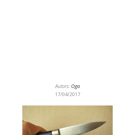
Autors:
Oga
17/04/2017