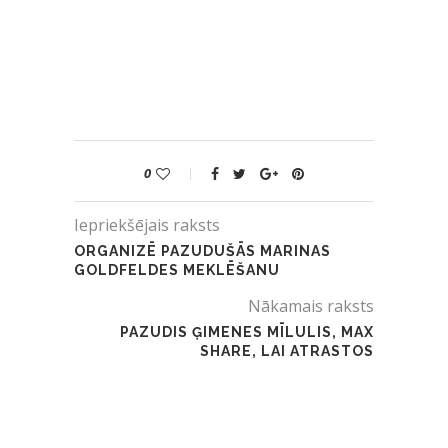
0
Iepriekšējais raksts
ORGANIZĒ PAZUDUŠĀS MARINAS
GOLDFELDES MEKLĒŠANU
Nākamais raksts
PAZUDIS ĢIMENES MĪLULIS, MAX
SHARE, LAI ATRASTOS