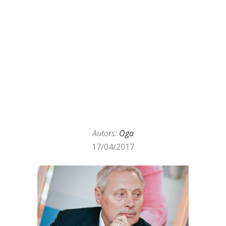
Autors:
Oga
17/04/2017