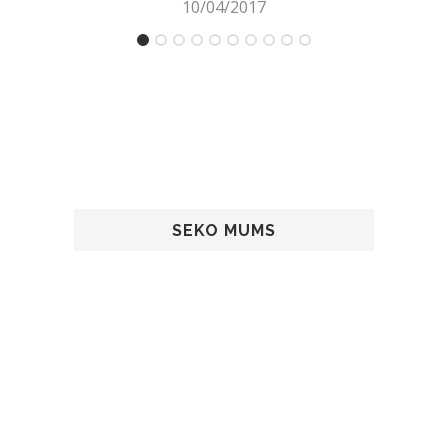
10/04/2017
SEKO MUMS