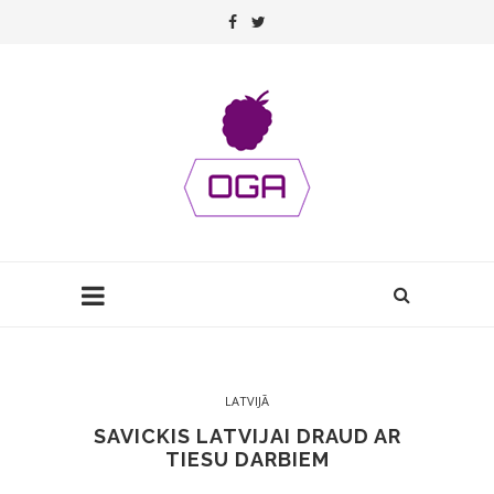
LATVIJĀ
SAVICKIS LATVIJAI DRAUD AR
TIESU DARBIEM