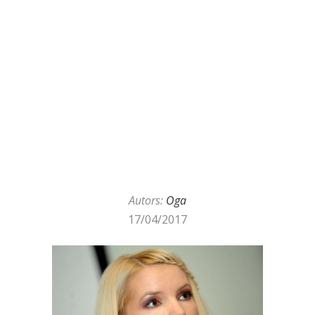
Autors:
Oga
17/04/2017