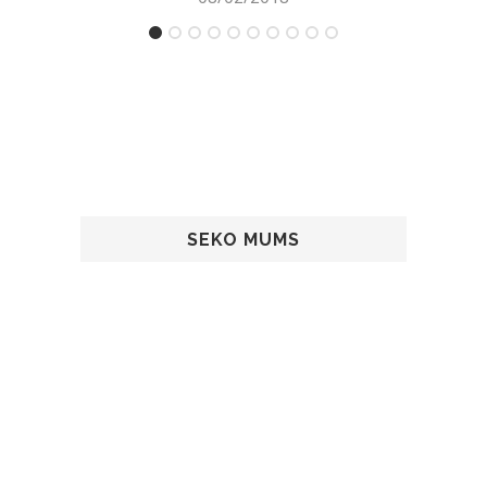
SEKO MUMS