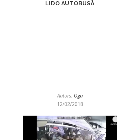
LIDO AUTOBUSĀ
Autors:
Oga
12/02/2018