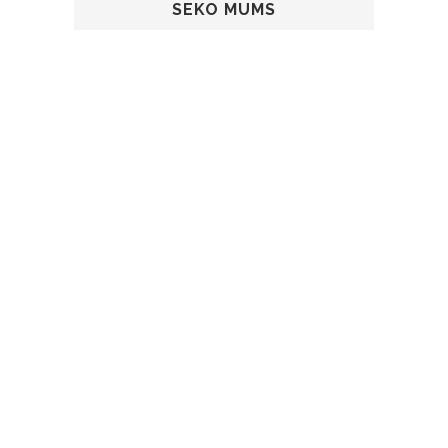
SEKO MUMS