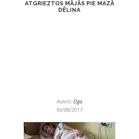
ATGRIEZTOS MĀJĀS PIE MAZĀ
DĒLIŅA
Autors:
Oga
06/08/2017