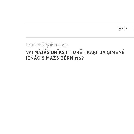
1
Iepriekšējais raksts
VAI MĀJĀS DRĪKST TURĒT KAĶI, JA ĢIMENĒ
IENĀCIS MAZS BĒRNIŅŠ?