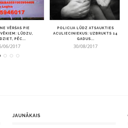
NE VĒRŠAS PIE
POLICIJA LŪDZ ATSAUKTIES
LVĒKIEM: LŪDZU,
ACULIECINIEKUS: UZBRUKTS 14
DZIET, PĒC...
GADUS...
6/06/2017
30/08/2017
JAUNĀKAIS