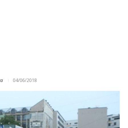
ODA – DAŽĀDI SIGNĀLI UN...
ga
04/06/2018