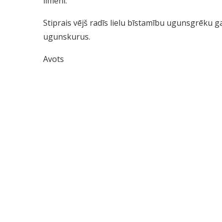
līmenī.
Stiprais vējš radīs lielu bīstamību ugunsgrēku g
ugunskurus.
Avots