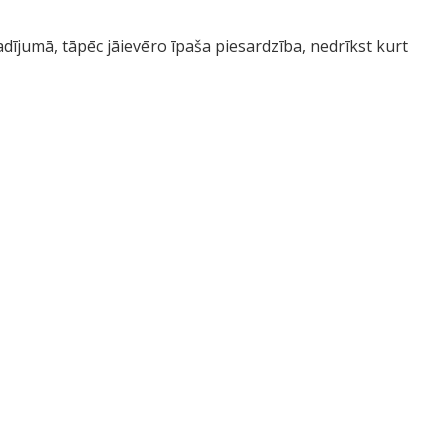
adījumā, tāpēc jāievēro īpaša piesardzība, nedrīkst kurt