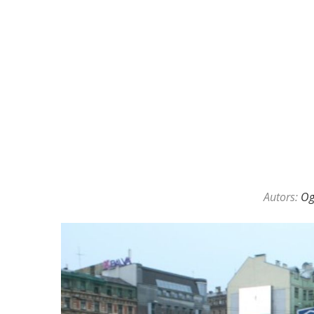
KAZINO DĪLERU APSLĒPTĀ VAL
Autors:
O