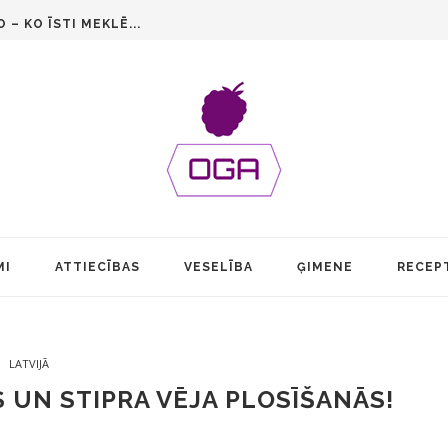
AHĀ, BET JOPROJĀM SĪVI CĪNĀS...
 – KO ĪSTI MEKLĒ...
E KAZINO – SPĒLES, BONUSI...
RTA LIKMJU SPĒLES AR DRAUGIEM
NO VILTUS ZIŅĀM?
EKLĀMAS
PADOMI INOVATĪVU IDEJU ROSINĀŠANAI
LES PASAULĒ
DI MŪSDIENĀS
ODA – DAŽĀDI SIGNĀLI UN...
AHĀ, BET JOPROJĀM SĪVI CĪNĀS...
 – KO ĪSTI MEKLĒ...
MI
ATTIECĪBAS
VESELĪBA
ĢIMENE
RECEP
E KAZINO – SPĒLES, BONUSI...
RTA LIKMJU SPĒLES AR DRAUGIEM
NO VILTUS ZIŅĀM?
EKLĀMAS
LATVIJĀ
PADOMI INOVATĪVU IDEJU ROSINĀŠANAI
 UN STIPRA VĒJA PLOSĪŠANĀS!
LES PASAULĒ
DI MŪSDIENĀS