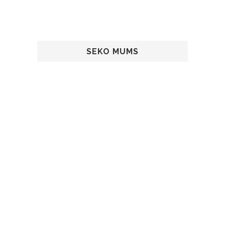
SEKO MUMS