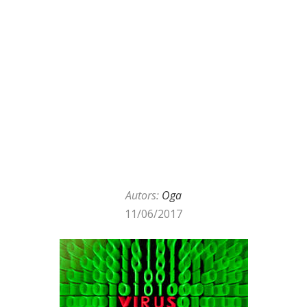
Autors:
Oga
11/06/2017