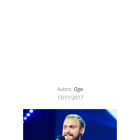
Autors:
Oga
13/11/2017