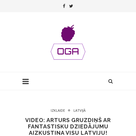
IZKLAIDE
LATVIJĀ
VIDEO: ARTURS GRUZDIŅŠ AR
FANTASTISKU DZIEDĀJUMU
AIZKUSTINA VISU LATVIJU!