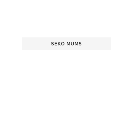
SEKO MUMS