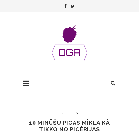
RECEPTES
10 MINŪŠU PICAS MĪKLA KĀ
TIKKO NO PICĒRIJAS