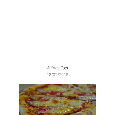
Autors:
Oga
18/02/2018