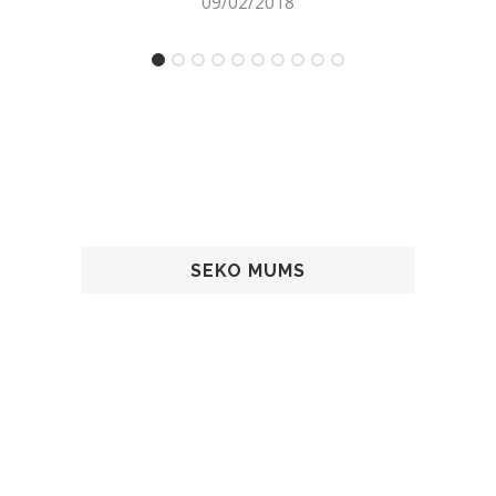
09/02/2018
SEKO MUMS