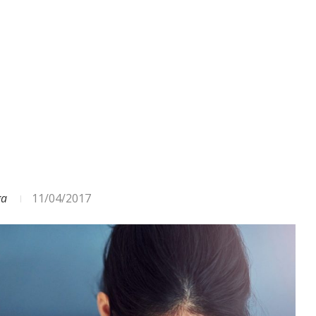
ga
11/04/2017