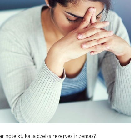
ar noteikt, ka ja dzelzs rezerves ir zemas?