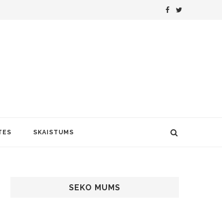
TES
SKAISTUMS
SEKO MUMS