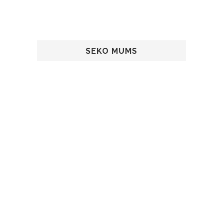
SEKO MUMS