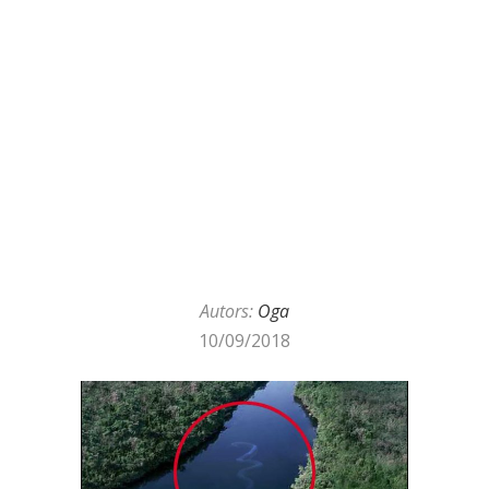
Autors:
Oga
10/09/2018