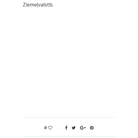
Ziemeļvalstīs.
0