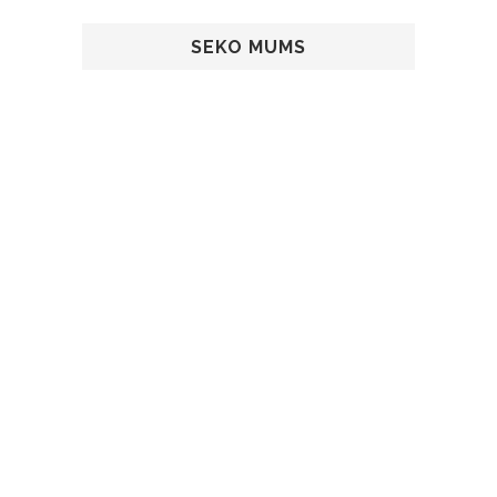
SEKO MUMS