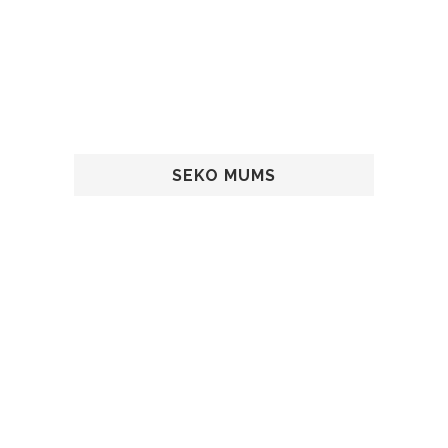
SEKO MUMS