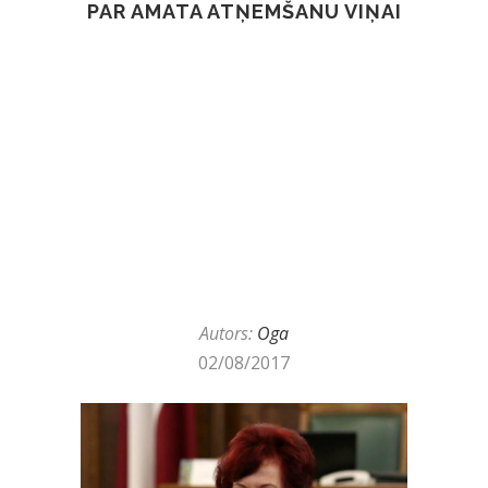
PAR AMATA ATŅEMŠANU VIŅAI
Autors:
Oga
02/08/2017