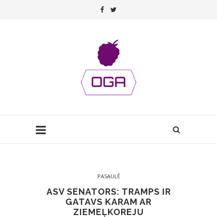
PASAULĒ
ASV SENATORS: TRAMPS IR
GATAVS KARAM AR
ZIEMEĻKOREJU