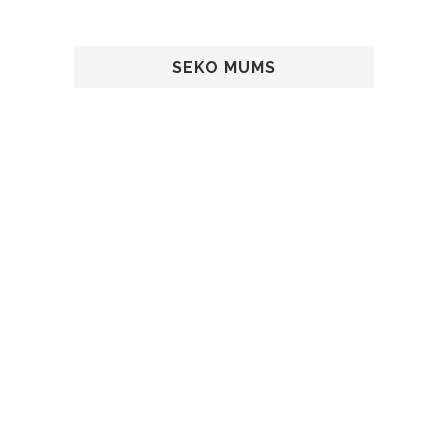
SEKO MUMS