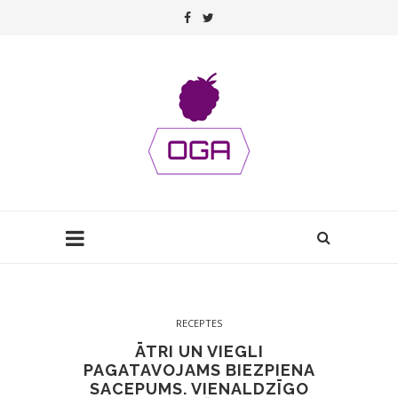
RECEPTES
ĀTRI UN VIEGLI
PAGATAVOJAMS BIEZPIENA
SACEPUMS. VIENALDZĪGO