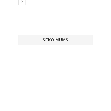
SEKO MUMS