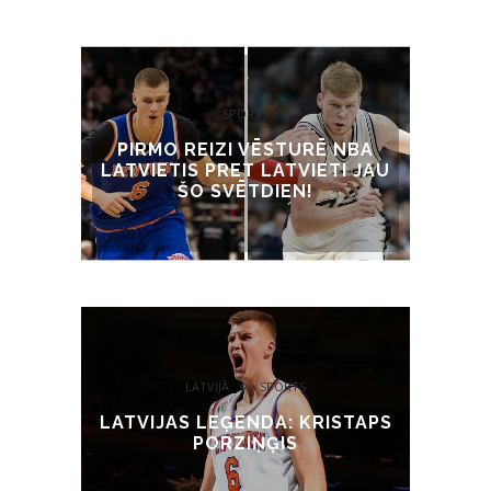
SPORTS
PIRMO REIZI VĒSTURĒ NBA
LATVIETIS PRET LATVIETI JAU
ŠO SVĒTDIEN!
LATVIJĀ
SPORTS
LATVIJAS LEĢENDA: KRISTAPS
PORZIŅĢIS