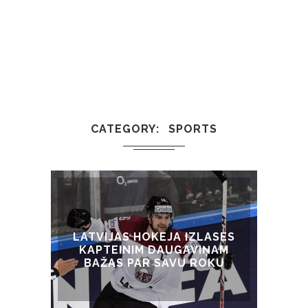
CATEGORY
SPORTS
SPORTS
LATVIJAS HOKEJA IZLASES
KAPTEINIM DAUGAVIŅAM
BAŽAS PAR SAVU ROKU