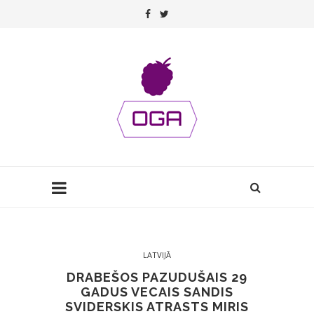
LATVIJĀ
DRABEŠOS PAZUDUŠAIS 29
GADUS VECAIS SANDIS
SVIDERSKIS ATRASTS MIRIS