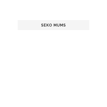
SEKO MUMS