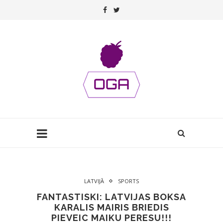
LATVIJĀ
SPORTS
FANTASTISKI: LATVIJAS BOKSA
KARALIS MAIRIS BRIEDIS
PIEVEIC MAIKU PERESU!!!