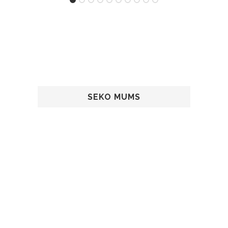
SEKO MUMS