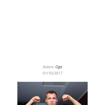
Autors:
Oga
01/10/2017