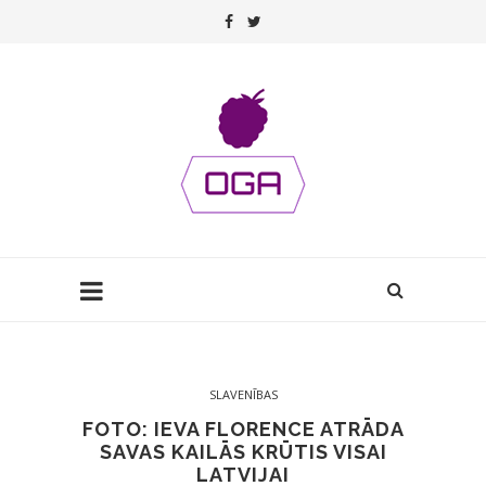
SLAVENĪBAS
FOTO: IEVA FLORENCE ATRĀDA
SAVAS KAILĀS KRŪTIS VISAI
LATVIJAI