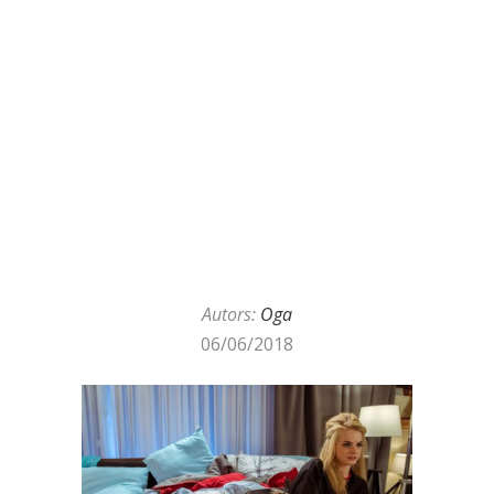
Autors:
Oga
06/06/2018