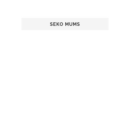
SEKO MUMS