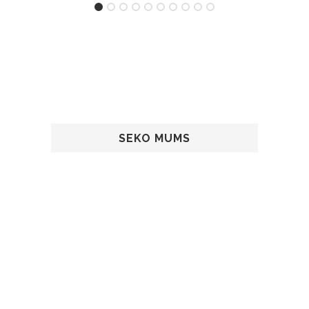
SEKO MUMS