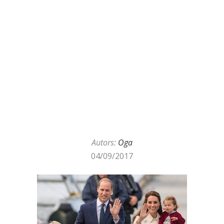
Autors:
Oga
04/09/2017