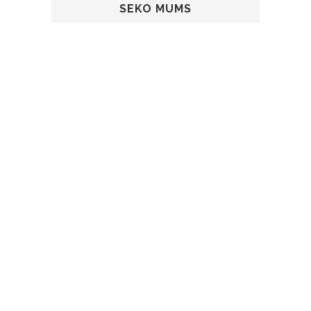
SEKO MUMS