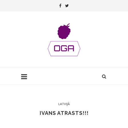
LATVIJĀ
IVANS ATRASTS!!!