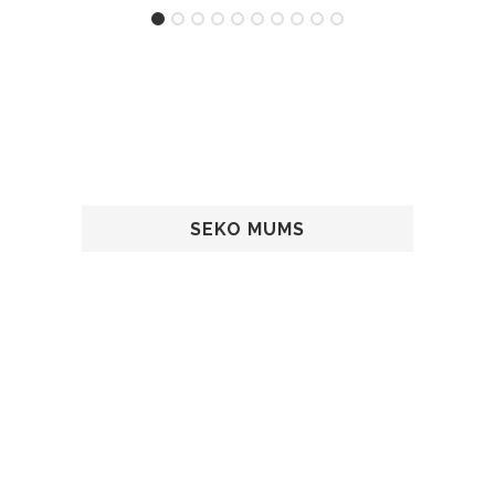
SEKO MUMS