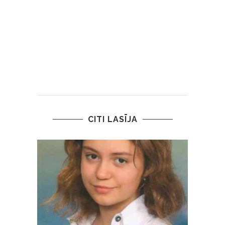
CITI LASĪJA