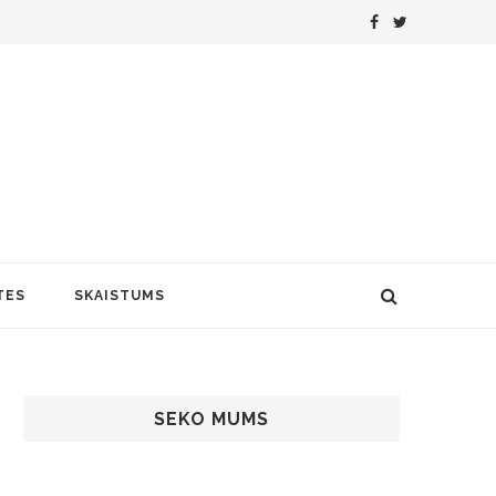
TES
SKAISTUMS
SEKO MUMS