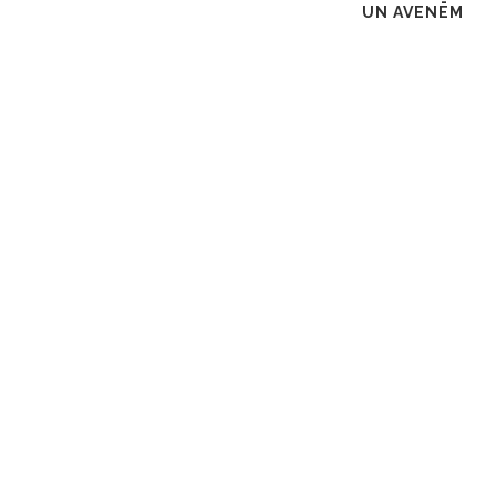
UN AVENĒM