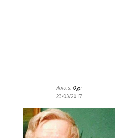
Autors:
Oga
23/03/2017