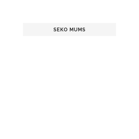
SEKO MUMS