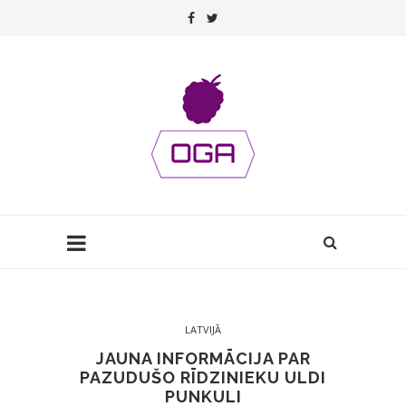
LATVIJĀ
JAUNA INFORMĀCIJA PAR
PAZUDUŠO RĪDZINIEKU ULDI
PUNKULI