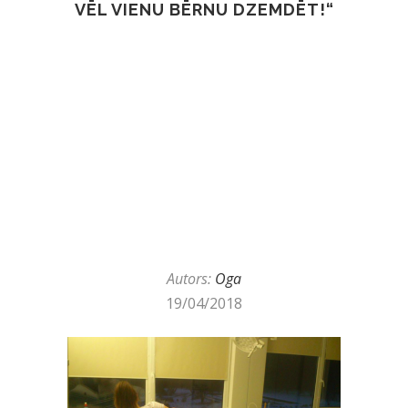
VĒL VIENU BĒRNU DZEMDĒT!“
Autors:
Oga
19/04/2018