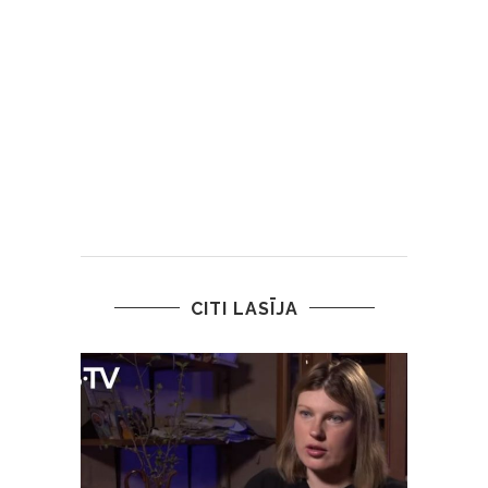
CITI LASĪJA