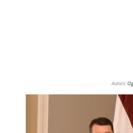
KAZINO DĪLERU APSLĒPTĀ VAL
Autors:
O