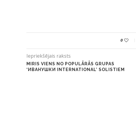
0
Iepriekšējais raksts
MIRIS VIENS NO POPULĀRĀS GRUPAS
‘ИВАНУШКИ INTERNATIONAL’ SOLISTIEM