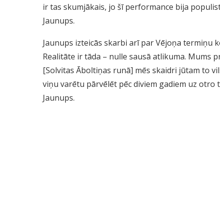
ir tas skumjākais, jo šī performance bija populis
Jaunups.
Jaunups izteicās skarbi arī par Vējoņa termiņu k
Realitāte ir tāda – nulle sausā atlikuma. Mums pr
[Solvitas Āboltiņas runā] mēs skaidri jūtam to vil
viņu varētu pārvēlēt pēc diviem gadiem uz otro
Jaunups.