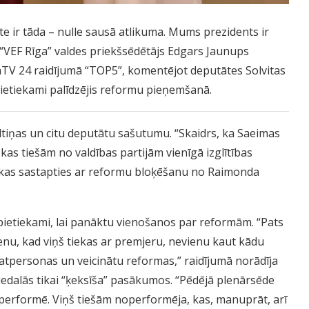
āte ir tāda – nulle sausā atlikuma. Mums prezidents ir
un “VEF Rīga” valdes priekšsēdētājs Edgars Jaunups
aTV 24 raidījumā “TOP5”, komentējot deputātes Solvitas
pietiekami palīdzējis reformu pieņemšanā.
ltiņas un citu deputātu sašutumu. “Skaidrs, ka Saeimas
 kas tiešām no valdības partijām vienīgā izglītības
ākas sastapties ar reformu bloķēšanu no Raimonda
 pietiekami, lai panāktu vienošanos par reformām. “Pats
nu, kad viņš tiekas ar premjeru, nevienu kaut kādu
matpersonas un veicinātu reformas,” raidījumā norādīja
 piedalās tikai “ķeksīša” pasākumos. “Pēdējā plenārsēde
operformē. Viņš tiešām noperformēja, kas, manuprāt, arī