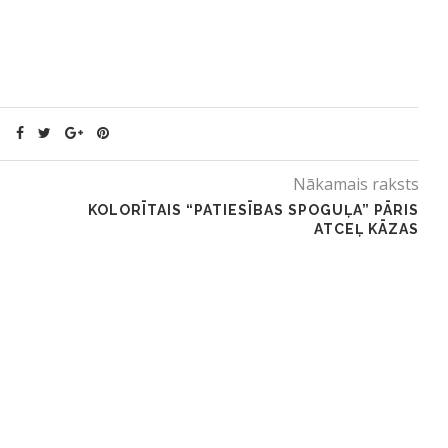
Nākamais raksts
KOLORĪTAIS “PATIESĪBAS SPOGUĻA” PĀRIS
ATCEĻ KĀZAS