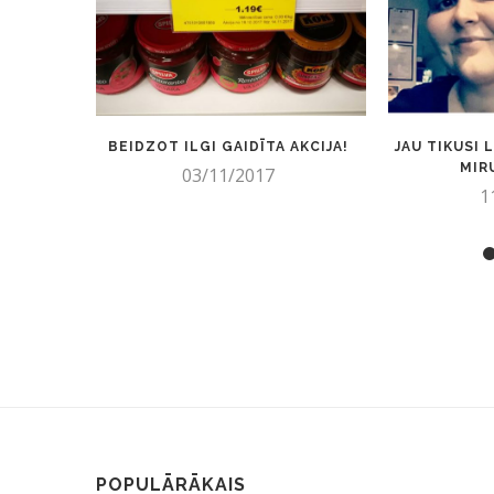
BEIDZOT ILGI GAIDĪTA AKCIJA!
JAU TIKUSI L
MIRU
03/11/2017
1
POPULĀRĀKAIS