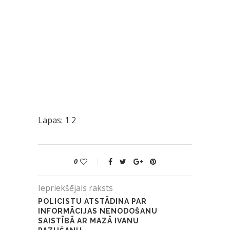
Lapas:
1
2
0
Iepriekšējais raksts
POLICISTU ATSTĀDINA PAR
INFORMĀCIJAS NENODOŠANU
SAISTĪBĀ AR MAZĀ IVANU