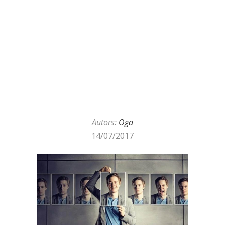
Autors:
Oga
14/07/2017