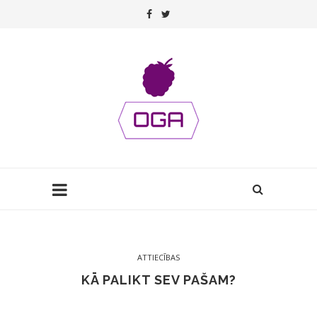
ATTIECĪBAS
KĀ PALIKT SEV PAŠAM?