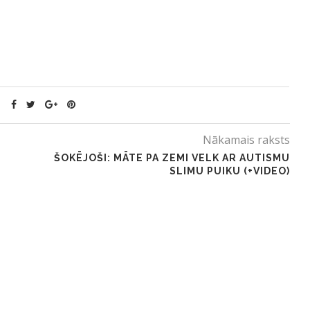
Nākamais raksts
T
ŠOKĒJOŠI: MĀTE PA ZEMI VELK AR AUTISMU
SLIMU PUIKU (+VIDEO)