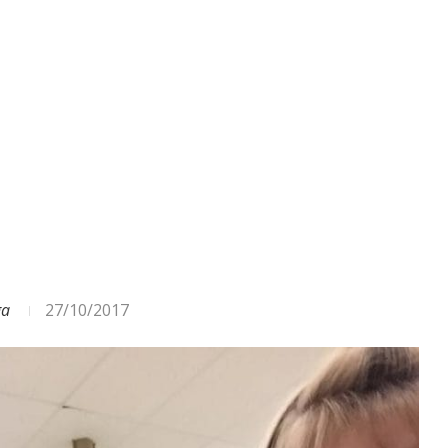
ODA – DAŽĀDI SIGNĀLI UN...
ga
27/10/2017