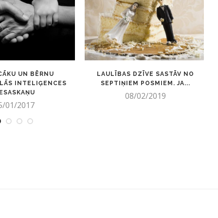
CĀKU UN BĒRNU
LAULĪBAS DZĪVE SASTĀV NO
LĀS INTELIĢENCES
SEPTIŅIEM POSMIEM. JA...
ESASKAŅU
08/02/2019
5/01/2017