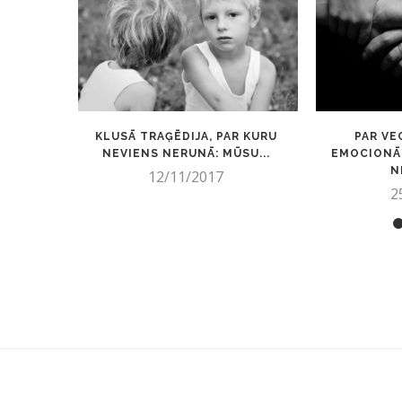
KLUSĀ TRAĢĒDIJA, PAR KURU
PAR VE
NEVIENS NERUNĀ: MŪSU...
EMOCIONĀ
N
12/11/2017
2