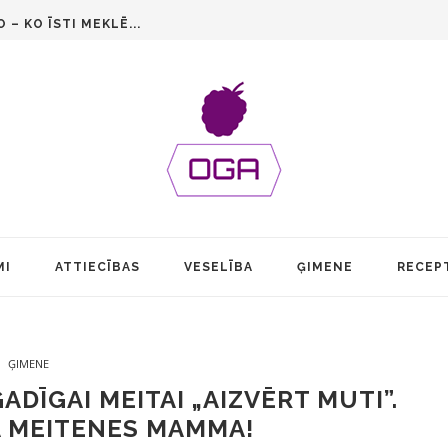
 – KO ĪSTI MEKLĒ...
E KAZINO – SPĒLES, BONUSI...
RTA LIKMJU SPĒLES AR DRAUGIEM
NO VILTUS ZIŅĀM?
EKLĀMAS
PADOMI INOVATĪVU IDEJU ROSINĀŠANAI
LES PASAULĒ
DI MŪSDIENĀS
ODA – DAŽĀDI SIGNĀLI UN...
AHĀ, BET JOPROJĀM SĪVI CĪNĀS...
 – KO ĪSTI MEKLĒ...
MI
ATTIECĪBAS
VESELĪBA
ĢIMENE
RECEP
E KAZINO – SPĒLES, BONUSI...
RTA LIKMJU SPĒLES AR DRAUGIEM
NO VILTUS ZIŅĀM?
EKLĀMAS
ĢIMENE
PADOMI INOVATĪVU IDEJU ROSINĀŠANAI
ADĪGAI MEITAI „AIZVĒRT MUTI”.
LES PASAULĒ
A MEITENES MAMMA!
DI MŪSDIENĀS