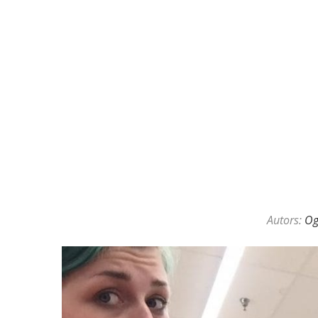
KAZINO DĪLERU APSLĒPTĀ VAL
Autors:
O