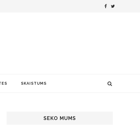
TES
SKAISTUMS
SEKO MUMS