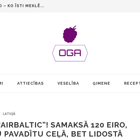
O – KO ĪSTI MEKLĒ...
E KAZINO – SPĒLES, BONUSI...
ORTA LIKMJU SPĒLES AR DRAUGIEM
 NO VILTUS ZIŅĀM?
EKLĀMAS
PADOMI INOVATĪVU IDEJU ROSINĀŠANAI
ĒLES PASAULĒ
IDI MŪSDIENĀS
LODA – DAŽĀDI SIGNĀLI UN...
ŠAHĀ, BET JOPROJĀM SĪVI CĪNĀS...
O – KO ĪSTI MEKLĒ...
E KAZINO – SPĒLES, BONUSI...
MI
ATTIECĪBAS
VESELĪBA
ĢIMENE
RECEP
ORTA LIKMJU SPĒLES AR DRAUGIEM
 NO VILTUS ZIŅĀM?
EKLĀMAS
PADOMI INOVATĪVU IDEJU ROSINĀŠANAI
LATVIJĀ
ĒLES PASAULĒ
AIRBALTIC”! SAMAKSĀ 120 EIRO,
IDI MŪSDIENĀS
 PAVADĪTU CEĻĀ, BET LIDOSTĀ
LODA – DAŽĀDI SIGNĀLI UN...