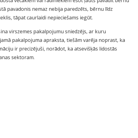
lidostā vecākiem vai radiniekiem esot ļauts pavadīt bērnu
ostā pavadonis nemaz nebija paredzēts, bērnu līdz
klis, tāpat caurlaidi nepieciešams iegūt.
ošina virszemes pakalpojumu sniedzējs, ar kuru
ieejamā pakalpojuma apraksta, tiešām varēja noprast, ka
āciju ir precizējuši, norādot, ka atsevišķās lidostās
šanas sektoram.