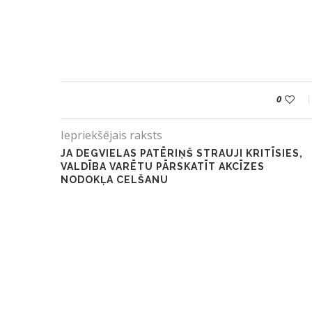
0
Iepriekšējais raksts
JA DEGVIELAS PATĒRIŅŠ STRAUJI KRITĪSIES,
VALDĪBA VARĒTU PĀRSKATĪT AKCĪZES
NODOKĻA CELŠANU