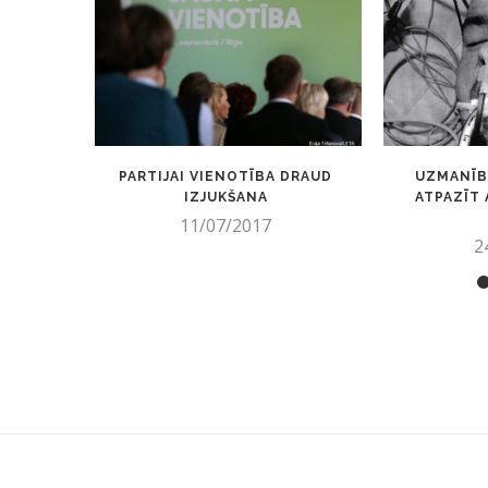
PARTIJAI VIENOTĪBA DRAUD
UZMANĪBU
IZJUKŠANA
ATPAZĪT
11/07/2017
2