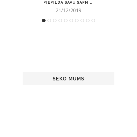
PIEPILDA SAVU SAPNI...
21/12/2019
SEKO MUMS