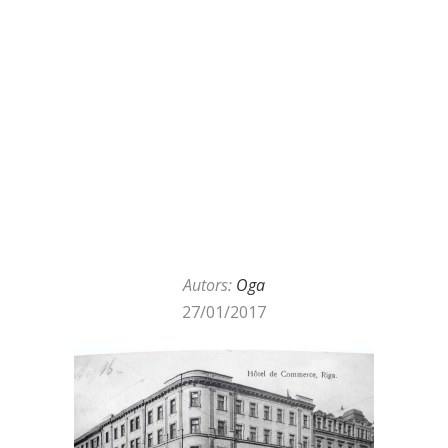
Autors:
Oga
27/01/2017