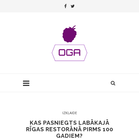
IZKLAIDE
KAS PASNIEGTS LABĀKAJĀ
RĪGAS RESTORĀNĀ PIRMS 100
GADIEM?