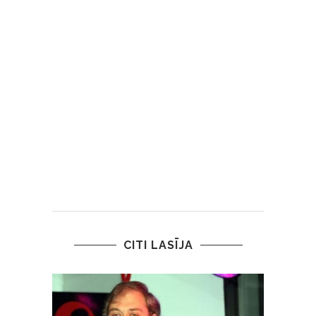
CITI LASĪJA