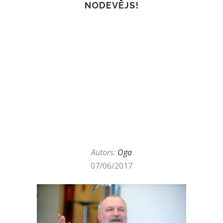
NODEVĒJS!
Autors:
Oga
07/06/2017