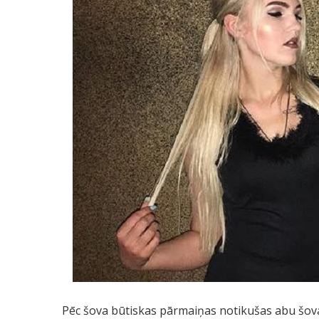
Pēc šova būtiskas pārmaiņas notikušas abu šova