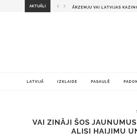
KĀPĒC SUPERDATORI DOMINĒ Š
AKTUĀLI
ĀRZEMJU VAI LATVIJAS KAZINO
IZKLAIDE UN IESPĒJAS ONLIN
KĀ ORGANIZĒT PRIVĀTAS SPO
KĀ ATPAZĪT UN IZVAIRĪTIES 
VISU LAIKU POPULĀRĀKĀS R
VEICINIET SAVU RADOŠUMU: 
POPULĀRĀKĀS E-SPORTS SPĒ
POPULĀRĀKIE IZKLAIDES VEI
KAZINO DĪLERU APSLĒPTĀ VAL
KĀPĒC SUPERDATORI DOMINĒ Š
ĀRZEMJU VAI LATVIJAS KAZINO
LATVIJĀ
IZKLAIDE
PASAULĒ
PADO
IZKLAIDE UN IESPĒJAS ONLIN
KĀ ORGANIZĒT PRIVĀTAS SPO
KĀ ATPAZĪT UN IZVAIRĪTIES 
VISU LAIKU POPULĀRĀKĀS R
VEICINIET SAVU RADOŠUMU: 
VAI ZINĀJI ŠOS JAUNUMUS
POPULĀRĀKĀS E-SPORTS SPĒ
ALISI HAIJIMU 
POPULĀRĀKIE IZKLAIDES VEI