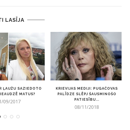
TI LASĪJA
R ĻAUŽU SAZIEDOTO
KRIEVIJAS MEDIJI: PUGAČOVAS
IEAUDZĒ MATUS?
PALĪDZE SLĒPJ ŠAUSMINOŠO
PATIESĪBU...
1/09/2017
08/11/2018