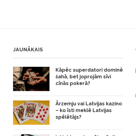
JAUNĀKAIS
Kāpēc superdatori dominē
šahā, bet joprojām sīvi
cīnās pokerā?
Ārzemju vai Latvijas kazino
– ko īsti meklē Latvijas
spēlētājs?