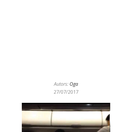
Autors:
Oga
27/07/2017